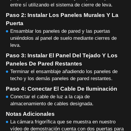
entre sí utilizando el sistema de cierre de leva.
Paso 2: Instalar Los Paneles Murales Y La
Puerta
Ensamblar los paneles de pared y las puertas
uniéndolos al panel de suelo mediante cierres de
leva.
Paso 3: Instalar El Panel Del Tejado Y Los
Paneles De Pared Restantes
Terminar el ensamblaje añadiendo los paneles de
techo y los demás paneles de pared restantes.
Paso 4: Conectar El Cable De Iluminación
Conectar el cable de luz a la caja de
almacenamiento de cables designada.
Notas Adicionales
La cámara frigorífica que se muestra en nuestro
vídeo de demostración cuenta con dos puertas para