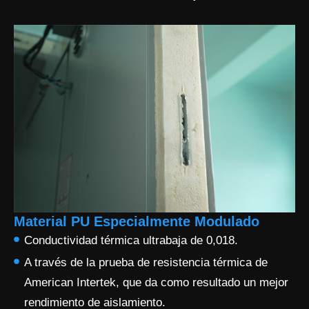
Material PU Especialmente Modulado
Conductividad térmica ultrabaja de 0,018.
A través de la prueba de resistencia térmica de
American Intertek, que da como resultado un mejor
rendimiento de aislamiento.