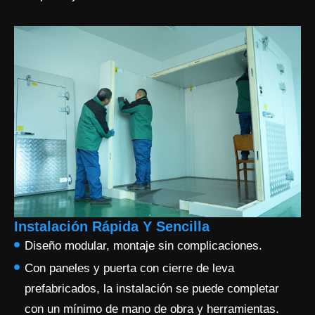
Instalación Rápida Y Sencilla
Diseño modular, montaje sin complicaciones.
Con paneles y puerta con cierre de leva
prefabricados, la instalación se puede completar
con un mínimo de mano de obra y herramientas.