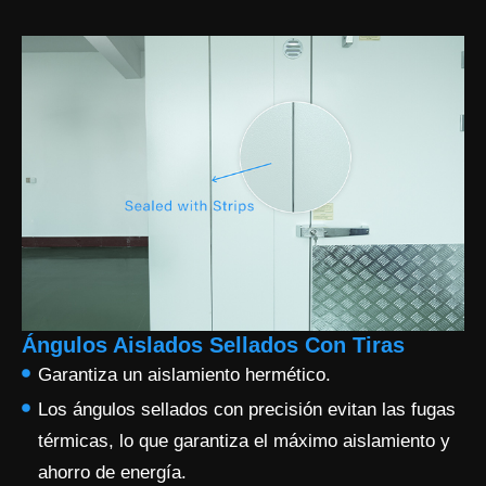
Ángulos Aislados Sellados Con Tiras
Garantiza un aislamiento hermético.
Los ángulos sellados con precisión evitan las fugas
térmicas, lo que garantiza el máximo aislamiento y
ahorro de energía.