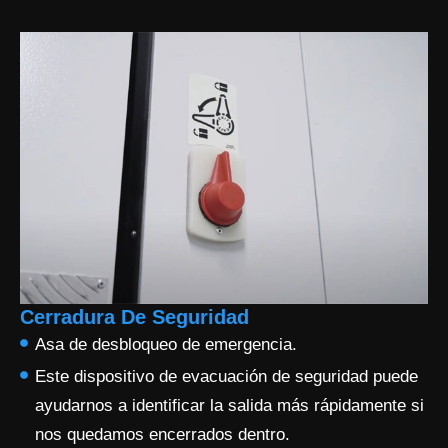
Cerradura De Seguridad
Asa de desbloqueo de emergencia.
Este dispositivo de evacuación de seguridad puede
ayudarnos a identificar la salida más rápidamente si
nos quedamos encerrados dentro.