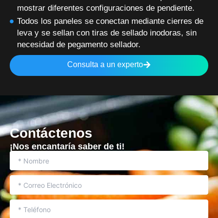
mostrar diferentes configuraciones de pendiente.
Todos los paneles se conectan mediante cierres de
leva y se sellan con tiras de sellado inodoras, sin
necesidad de pegamento sellador.
Consulta a un experto
Contáctenos
¡Nos encantaría saber de ti!