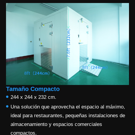
Tamaño Compacto
244 x 244 x 232 cm.
Una solución que aprovecha el espacio al máximo,
ideal para restaurantes, pequeñas instalaciones de
almacenamiento y espacios comerciales
compactos.