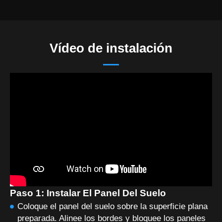
Vídeo de instalación
Paso 1: Instalar El Panel Del Suelo
Coloque el panel del suelo sobre la superficie plana
preparada. Alinee los bordes y bloquee los paneles