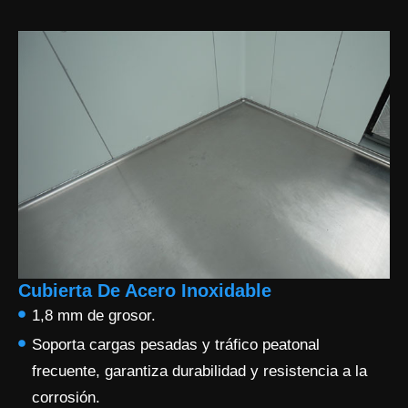
Cubierta De Acero Inoxidable
1,8 mm de grosor.
Soporta cargas pesadas y tráfico peatonal
frecuente, garantiza durabilidad y resistencia a la
corrosión.