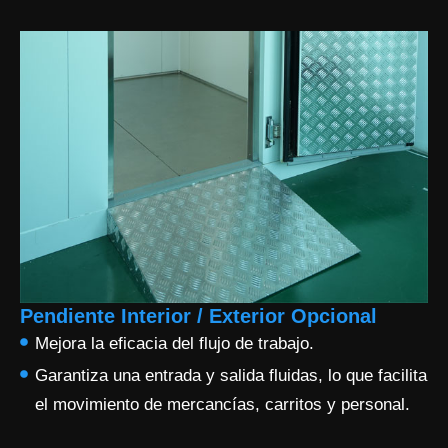
Pendiente Interior / Exterior Opcional
Mejora la eficacia del flujo de trabajo.
Garantiza una entrada y salida fluidas, lo que facilita
el movimiento de mercancías, carritos y personal.