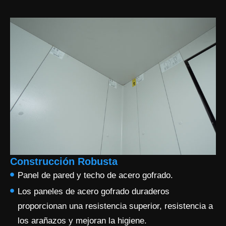
Construcción Robusta
Panel de pared y techo de acero gofrado.
Los paneles de acero gofrado duraderos
proporcionan una resistencia superior, resistencia a
los arañazos y mejoran la higiene.