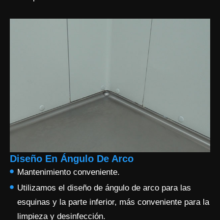
Diseño En Ángulo De Arco
Mantenimiento conveniente.
Utilizamos el diseño de ángulo de arco para las
esquinas y la parte inferior, más conveniente para la
limpieza y desinfección.