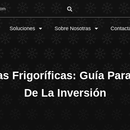
com
Soluciones
Sobre Nosotras
Contact
s Frigoríficas: Guía Para
De La Inversión