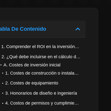
abla De Contenido
1. Comprender el ROI en la inversión en cámaras frigoríficas
2. ¿Qué debe incluirse en el cálculo del ROI?
A. Costes de inversión inicial
1. Costes de construcción o instalación
2. Costes de equipamiento
3. Honorarios de diseño e ingeniería
4. Costos de permisos y cumplimiento