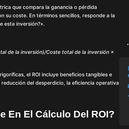
métrica que compara la ganancia o pérdida
n su coste. En términos sencillos, responde a la
 esta inversión?».
tal de la inversión)/Coste total de la inversión ×
goríficas, el ROI incluye beneficios tangibles e
 reducción del desperdicio, la eficiencia operativa
se En El Cálculo Del ROI?