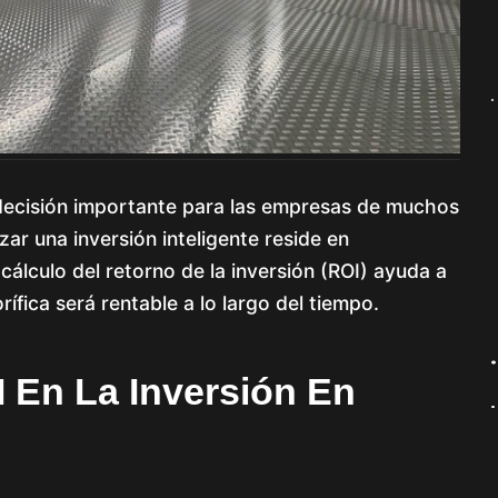
a decisión importante para las empresas de muchos
zar una inversión inteligente reside en
cálculo del retorno de la inversión (ROI) ayuda a
rífica será rentable a lo largo del tiempo.
 En La Inversión En