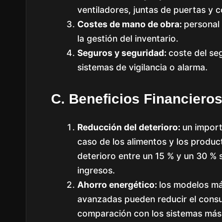
ventiladores, juntas de puertas y 
Costes de mano de obra:
personal 
la gestión del inventario.
Seguros y seguridad:
coste del seg
sistemas de vigilancia o alarma.
C. Beneficios Financiero
Reducción del deterioro:
un import
caso de los alimentos y los produc
deterioro entre un 15 % y un 30 % 
ingresos.
Ahorro energético:
los modelos má
avanzadas pueden reducir el consu
comparación con los sistemas más