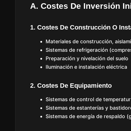
A. Costes De Inversión Ini
1. Costes De Construcción O Inst
Materiales de construcción, aislam
Sistemas de refrigeración (compr
Preparación y nivelación del suelo
Iluminación e instalación eléctrica
2. Costes De Equipamiento
Sistemas de control de temperatur
Sistemas de estanterías y bastidor
Sistemas de energía de respaldo (