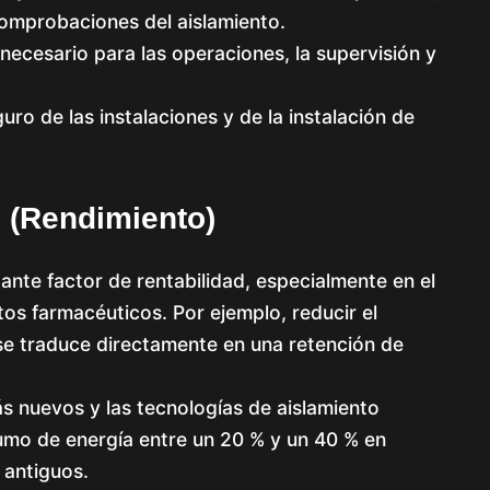
comprobaciones del aislamiento.
necesario para las operaciones, la supervisión y
uro de las instalaciones y de la instalación de
s (rendimiento)
ante factor de rentabilidad, especialmente en el
tos farmacéuticos. Por ejemplo, reducir el
se traduce directamente en una retención de
s nuevos y las tecnologías de aislamiento
mo de energía entre un 20 % y un 40 % en
 antiguos.