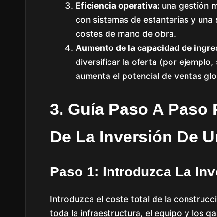
Eficiencia operativa:
una gestión m
con sistemas de estanterías y una 
costes de mano de obra.
Aumento de la capacidad de ingre
diversificar la oferta (por ejemplo
aumenta el potencial de ventas glo
3. Guía Paso A Paso 
De La Inversión De U
Paso 1: Introduzca La Inve
Introduzca el coste total de la construcc
toda la infraestructura, el equipo y los ga