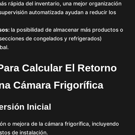
ás rápida del inventario, una mejor organización
supervisión automatizada ayudan a reducir los
sos:
la posibilidad de almacenar más productos o
, secciones de congelados y refrigerados)
bal.
Para Calcular El Retorno
na Cámara Frigorífica
rsión Inicial
ión o mejora de la cámara frigorífica, incluyendo
stos de instalación.