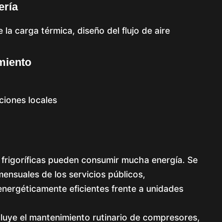
ería
e la carga térmica, diseño del flujo de aire
miento
ciones locales
frigoríficas pueden consumir mucha energía. Se
ensuales de los servicios públicos,
nergéticamente eficientes frente a unidades
cluye el mantenimiento rutinario de compresores,