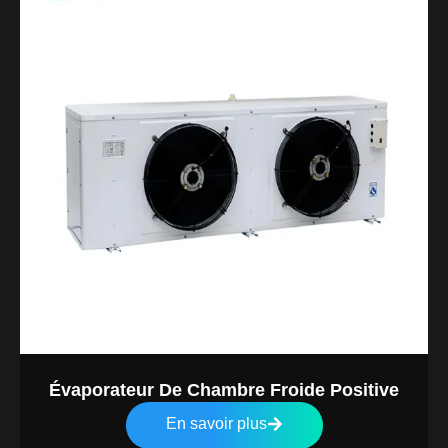
Évaporateur De Chambre Froide Positive
En savoir plus