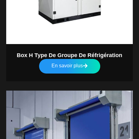
Box H Type De Groupe De Réfrigération
En savoir plus