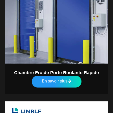
Chambre Froide Porte Roulante Rapide
En savoir plus