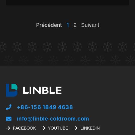
Précédent
1
2
Suivant
+86-156 1849 4638
info@linble-coldroom.com
FACEBOOK
YOUTUBE
LINKEDIN