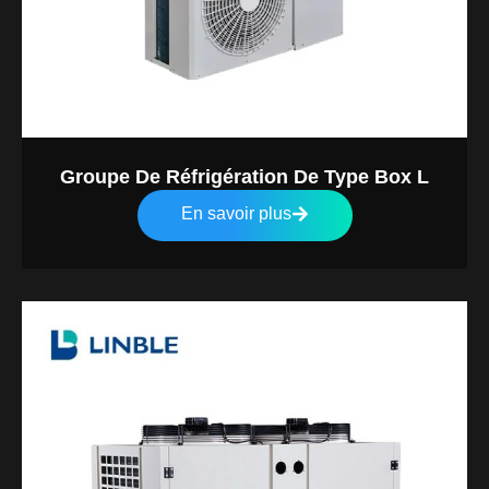
Groupe De Réfrigération De Type Box L
En savoir plus