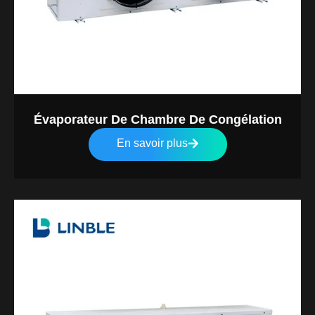
Évaporateur De Chambre De Congélation
En savoir plus