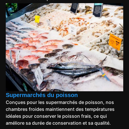
Supermarchés du poisson
Conçues pour les supermarchés de poisson, nos
chambres froides maintiennent des températures
idéales pour conserver le poisson frais, ce qui
améliore sa durée de conservation et sa qualité.