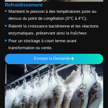
Refroidissement
Maintient le poisson à des températures juste au-
dessus du point de congélation (0°C à 4°C).
Ralentit la croissance bactérienne et les réactions
enzymatiques, préservant ainsi la fraîcheur.
Pour un stockage à court terme avant
transformation ou vente.
Envoyer la Demande