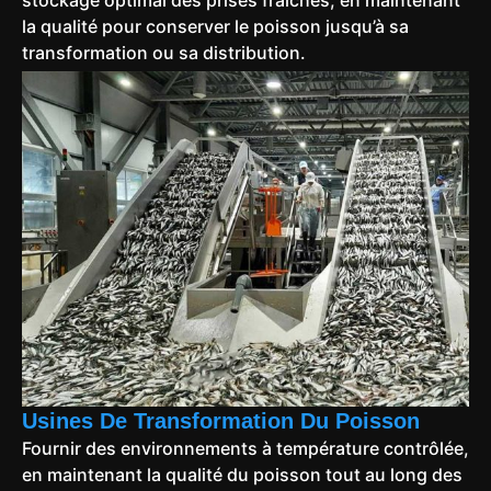
stockage optimal des prises fraîches, en maintenant
la qualité pour conserver le poisson jusqu’à sa
transformation ou sa distribution.
Usines De Transformation Du Poisson
Fournir des environnements à température contrôlée,
en maintenant la qualité du poisson tout au long des