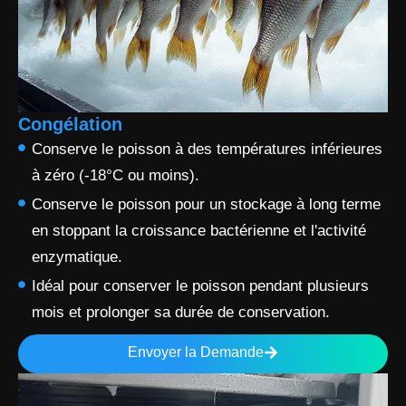
Congélation
Conserve le poisson à des températures inférieures
à zéro (-18°C ou moins).
Conserve le poisson pour un stockage à long terme
en stoppant la croissance bactérienne et l'activité
enzymatique.
Idéal pour conserver le poisson pendant plusieurs
mois et prolonger sa durée de conservation.
Envoyer la Demande