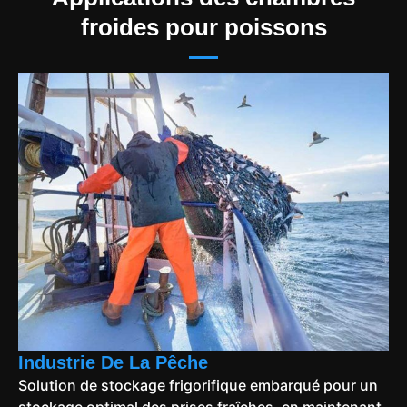
froides pour poissons
Industrie De La Pêche
Solution de stockage frigorifique embarqué pour un