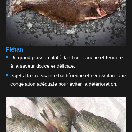
Flétan
Un grand poisson plat à la chair blanche et ferme et
à la saveur douce et délicate.
Sujet à la croissance bactérienne et nécessitant une
congélation adéquate pour éviter la détérioration.