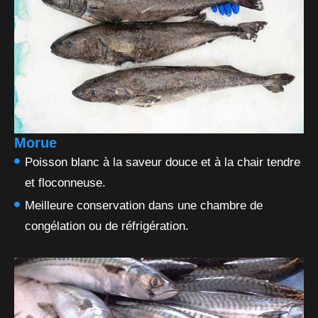
Morue
Poisson blanc à la saveur douce et à la chair tendre
et floconneuse.
Meilleure conservation dans une chambre de
congélation ou de réfrigération.