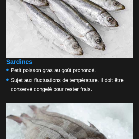
Sardines
Petit poisson gras au goût prononcé.
Sujet aux fluctuations de température, il doit être
conservé congelé pour rester frais.