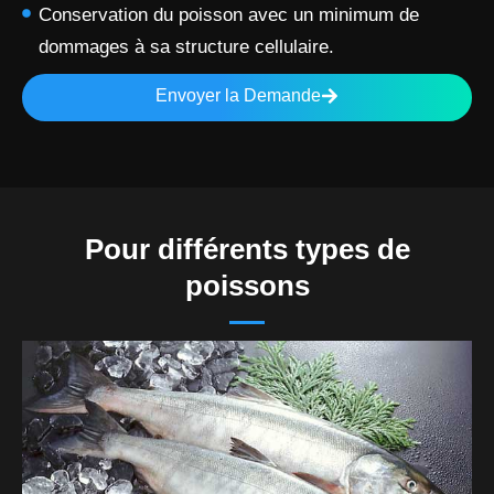
Conservation du poisson avec un minimum de
dommages à sa structure cellulaire.
Envoyer la Demande
Pour différents types de
poissons