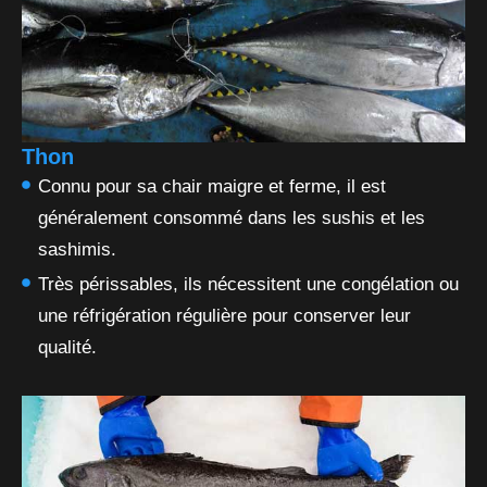
Thon
Connu pour sa chair maigre et ferme, il est
généralement consommé dans les sushis et les
sashimis.
Très périssables, ils nécessitent une congélation ou
une réfrigération régulière pour conserver leur
qualité.