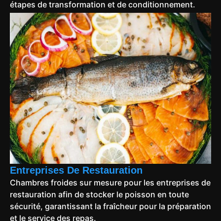
étapes de transformation et de conditionnement.
Entreprises De Restauration
Chambres froides sur mesure pour les entreprises de
restauration afin de stocker le poisson en toute
sécurité, garantissant la fraîcheur pour la préparation
et le service des repas.