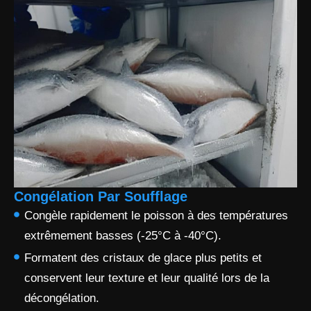
Congélation Par Soufflage
Congèle rapidement le poisson à des températures
extrêmement basses (-25°C à -40°C).
Formatent des cristaux de glace plus petits et
conservent leur texture et leur qualité lors de la
décongélation.