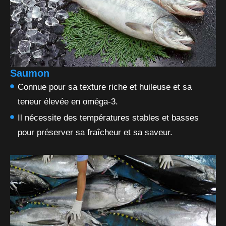
Saumon
Connue pour sa texture riche et huileuse et sa
teneur élevée en oméga-3.
Il nécessite des températures stables et basses
pour préserver sa fraîcheur et sa saveur.