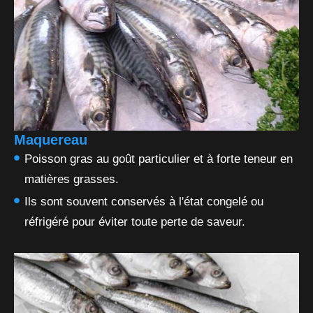
Maquereau
Poisson gras au goût particulier et à forte teneur en
matières grasses.
Ils sont souvent conservés à l'état congelé ou
réfrigéré pour éviter toute perte de saveur.