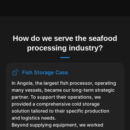
How do we serve the seafood
processing industry?
Fish Storage Case
In Angola, the largest fish processor, operating
many vessels, became our long-term strategic
partner. To support their operations, we
provided a comprehensive cold storage
solution tailored to their specific production
and logistics needs.
Beyond supplying equipment, we worked