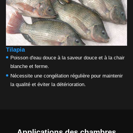
Tilapia
Poisson d'eau douce à la saveur douce et à la chair
blanche et ferme.
Nécessite une congélation régulière pour maintenir
la qualité et éviter la détérioration.
Applications des chambres