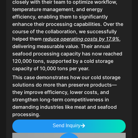
closely with their team to optimize workflow,
temperature management, and energy
efficiency, enabling them to significantly
enhance their processing capabilities. Over the
course of the collaboration, we successfully
helped them
reduce operating costs by 17.9%
,
delivering measurable value. Their annual
seafood processing capacity has now reached
120,000 tons, supported by a cold storage
capacity of 10,000 tons per year.
This case demonstrates how our cold storage
solutions do more than preserve products—
they improve efficiency, lower costs, and
strengthen long-term competitiveness in
demanding industries like meat and seafood
processing.
Send Inquiry