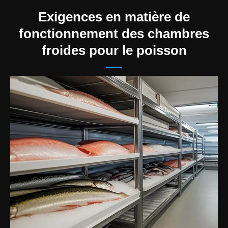
Exigences en matière de
fonctionnement des chambres
froides pour le poisson