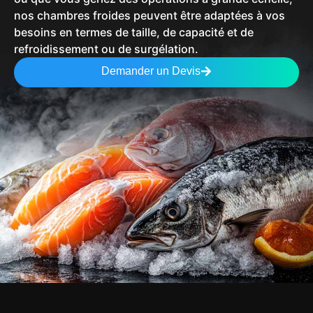
nos chambres froides peuvent être adaptées à vos
besoins en termes de taille, de capacité et de
refroidissement ou de surgélation.
Demander un Devis