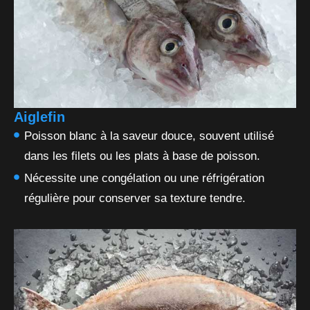
Aiglefin
Poisson blanc à la saveur douce, souvent utilisé
dans les filets ou les plats à base de poisson.
Nécessite une congélation ou une réfrigération
régulière pour conserver sa texture tendre.