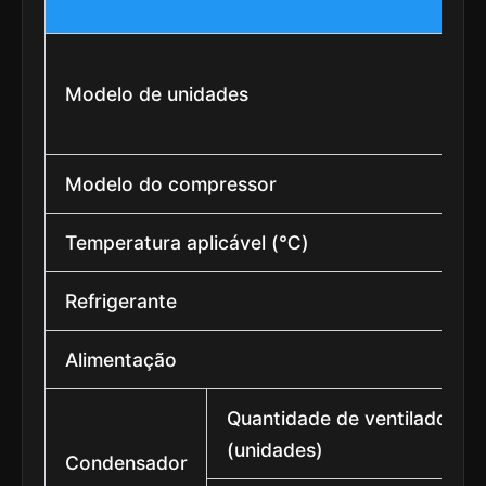
Modelo de unidades
Modelo do compressor
Temperatura aplicável (℃)
Refrigerante
Alimentação
Quantidade de ventiladores
(unidades)
Condensador