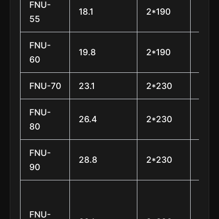
FNU-
18.1
2*190
φ40
55
FNU-
19.8
2*190
φ40
60
FNU-70
23.1
2*230
φ45
FNU-
26.4
2*230
φ45
80
FNU-
28.8
2*230
φ45
90
φ50
(6
FNU-