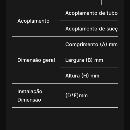
Acoplamento de tubo
Acoplamento
Acoplamento de sucção
Comprimento (A) mm
Dimensão geral
Largura (B) mm
Altura (H) mm
Instalação
(D*E)mm
Dimensão