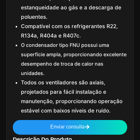
estanqueidade ao gás e a descarga de
poluentes.
Compatível com os refrigerantes R22,
R134a, R404a e R407c.
O condensador tipo FNU possui uma
superfície ampla, proporcionando excelente
desempenho de troca de calor nas
unidades.
Todos os ventiladores são axiais,
projetados para fácil instalação e
manutenção, proporcionando operação
estável com baixos níveis de ruído.
Enviar consulta
Descrição Do Produto