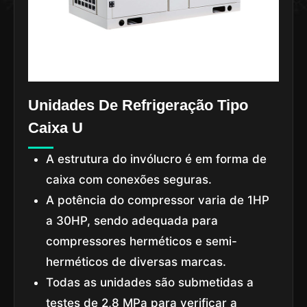
Unidades De Refrigeração Tipo
Caixa U
A estrutura do invólucro é em forma de
caixa com conexões seguras.
A potência do compressor varia de 1HP
a 30HP, sendo adequada para
compressores herméticos e semi-
herméticos de diversas marcas.
Todas as unidades são submetidas a
testes de 2,8 MPa para verificar a