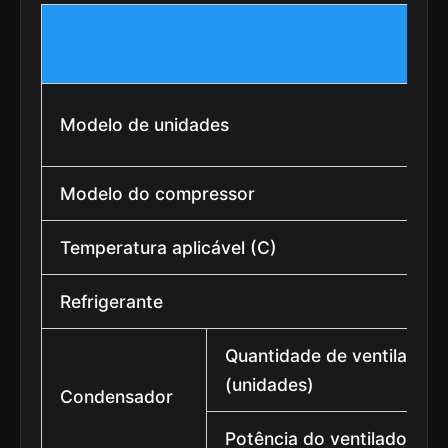
Modelo de unidades
Modelo do compressor
Temperatura aplicável (C)
Refrigerante
Quantidade de ventiladore
(unidades)
Condensador
Potência do ventilador (w)