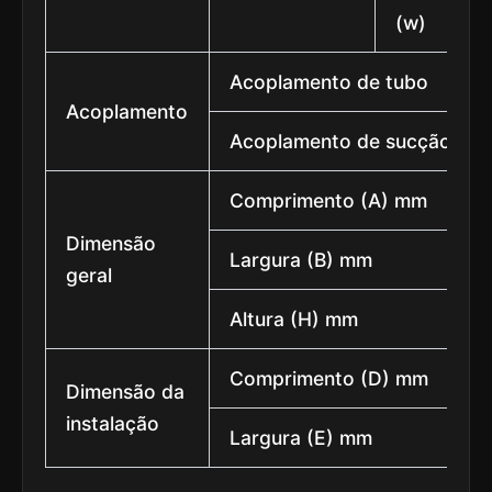
(w)
Acoplamento de tubo
Acoplamento
Acoplamento de sucção
Comprimento (A) mm
Dimensão
Largura (B) mm
geral
Altura (H) mm
Comprimento (D) mm
Dimensão da
instalação
Largura (E) mm