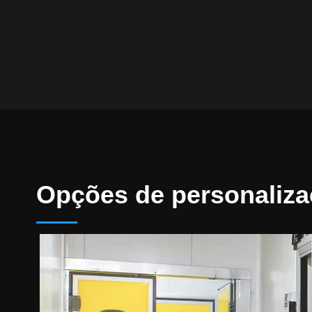
Opções de personaliz