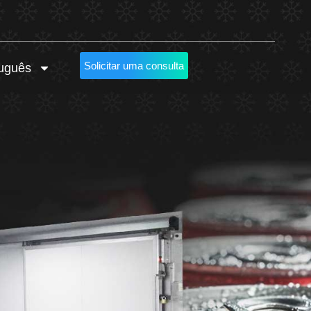
Solicitar uma consulta
uguês