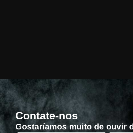
Contate-nos
Gostaríamos muito de ouvir 