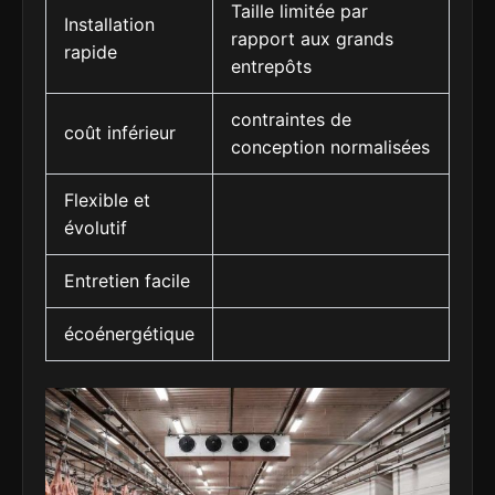
Taille limitée par
Installation
rapport aux grands
rapide
entrepôts
contraintes de
coût inférieur
conception normalisées
Flexible et
évolutif
Entretien facile
écoénergétique