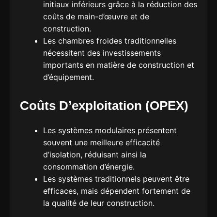
initiaux inférieurs grâce à la réduction des
coûts de main-d’œuvre et de
construction.
Les chambres froides traditionnelles
nécessitent des investissements
importants en matière de construction et
d’équipement.
Coûts D’exploitation (OPEX)
Les systèmes modulaires présentent
souvent une meilleure efficacité
d’isolation, réduisant ainsi la
consommation d’énergie.
Les systèmes traditionnels peuvent être
efficaces, mais dépendent fortement de
la qualité de leur construction.