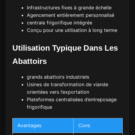
Infrastructures fixes à grande échelle
Agencement entièrement personnalisé
centrale frigorifique intégrée
Conçu pour une utilisation à long terme
Utilisation Typique Dans Les
Abattoirs
grands abattoirs industriels
Usines de transformation de viande
orientées vers l’exportation
Plateformes centralisées d’entreposage
frigorifique
Avantages
Cons