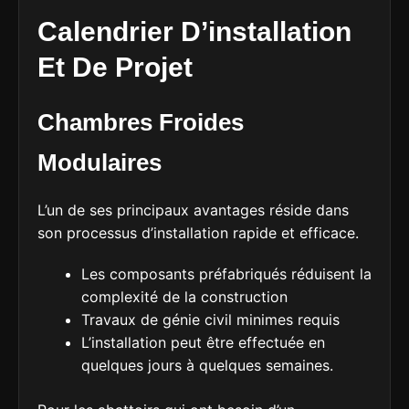
Calendrier D’installation
Et De Projet
Chambres Froides
Modulaires
L’un de ses principaux avantages réside dans
son processus d’installation rapide et efficace.
Les composants préfabriqués réduisent la
complexité de la construction
Travaux de génie civil minimes requis
L’installation peut être effectuée en
quelques jours à quelques semaines.