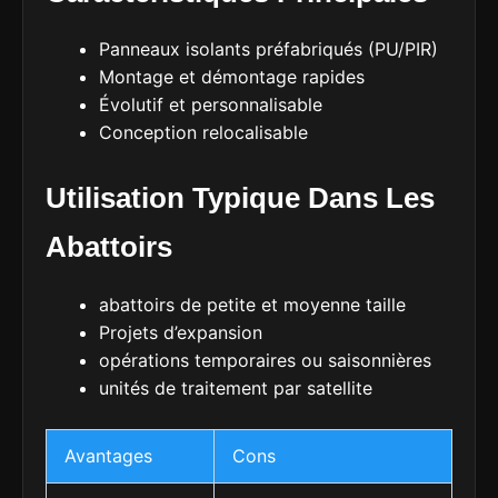
Panneaux isolants préfabriqués (PU/PIR)
Montage et démontage rapides
Évolutif et personnalisable
Conception relocalisable
Utilisation Typique Dans Les
Abattoirs
abattoirs de petite et moyenne taille
Projets d’expansion
opérations temporaires ou saisonnières
unités de traitement par satellite
Avantages
Cons