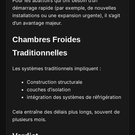
Pour les abattoirs qui ont besoin d’un
démarrage rapide (par exemple, de nouvelles
installations ou une expansion urgente), il s’agit
d’un avantage majeur.
Chambres Froides
Traditionnelles
Les systèmes traditionnels impliquent :
Construction structurale
couches d’isolation
intégration des systèmes de réfrigération
Cela entraîne des délais plus longs, souvent de
plusieurs mois.