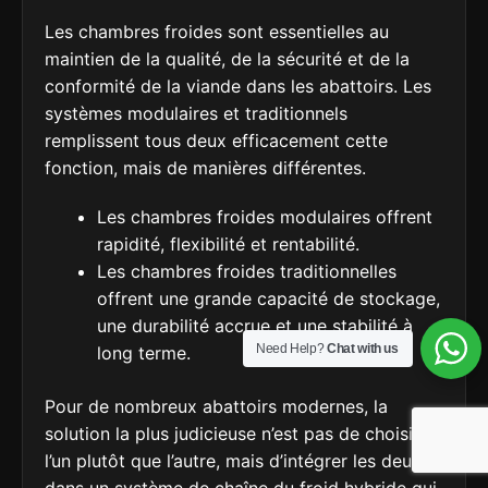
Les chambres froides sont essentielles au
maintien de la qualité, de la sécurité et de la
conformité de la viande dans les abattoirs. Les
systèmes modulaires et traditionnels
remplissent tous deux efficacement cette
fonction, mais de manières différentes.
Les chambres froides modulaires offrent
rapidité, flexibilité et rentabilité.
Les chambres froides traditionnelles
offrent une grande capacité de stockage,
une durabilité accrue et une stabilité à
Need Help?
Chat with us
long terme.
Pour de nombreux abattoirs modernes, la
solution la plus judicieuse n’est pas de choisir
l’un plutôt que l’autre, mais d’intégrer les deux