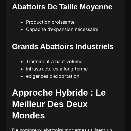
Abattoirs De Taille Moyenne
Production croissante
Capacité d’expansion nécessaire
Grands Abattoirs Industriels
Traitement à haut volume
Infrastructures à long terme
exigences d’exportation
Approche Hybride : Le
Meilleur Des Deux
Mondes
De nombreux abattoirs modernes utilisent un