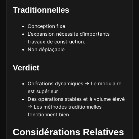
Traditionnelles
Conception fixe
L’expansion nécessite d’importants
travaux de construction.
Non déplaçable
Verdict
Opérations dynamiques → Le modulaire
est supérieur
Des opérations stables et à volume élevé
→ Les méthodes traditionnelles
fonctionnent bien
Considérations Relatives