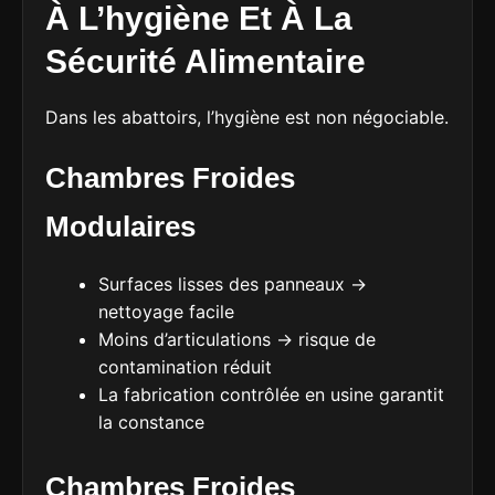
À L’hygiène Et À La
Sécurité Alimentaire
Dans les abattoirs, l’hygiène est non négociable.
Chambres Froides
Modulaires
Surfaces lisses des panneaux →
nettoyage facile
Moins d’articulations → risque de
contamination réduit
La fabrication contrôlée en usine garantit
la constance
Chambres Froides