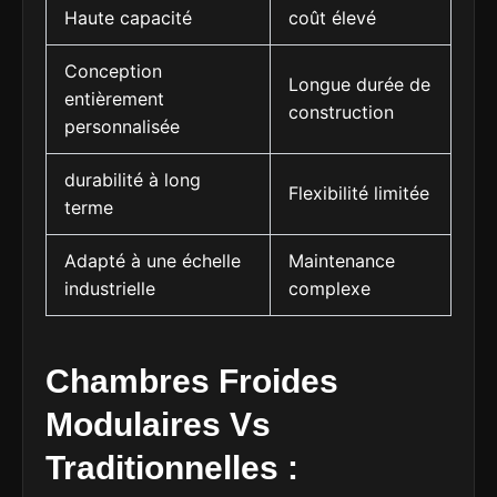
Haute capacité
coût élevé
Conception
Longue durée de
entièrement
construction
personnalisée
durabilité à long
Flexibilité limitée
terme
Adapté à une échelle
Maintenance
industrielle
complexe
Chambres Froides
Modulaires Vs
Traditionnelles :