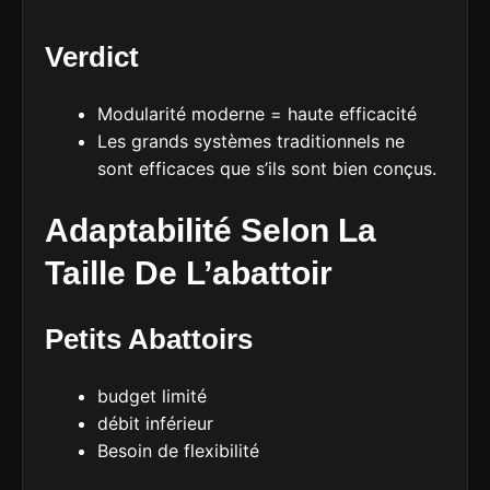
Verdict
Modularité moderne = haute efficacité
Les grands systèmes traditionnels ne
sont efficaces que s’ils sont bien conçus.
Adaptabilité Selon La
Taille De L’abattoir
Petits Abattoirs
budget limité
débit inférieur
Besoin de flexibilité