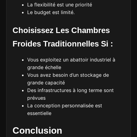
La flexibilité est une priorité
Le budget est limité.
Choisissez Les Chambres
Froides Traditionnelles Si :
Vous exploitez un abattoir industriel à
grande échelle
Vous avez besoin d’un stockage de
grande capacité
Des infrastructures à long terme sont
prévues
La conception personnalisée est
essentielle
Conclusion