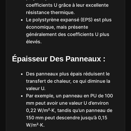
coefficients U grâce à leur excellente
résistance thermique.
Le polystyrène expansé (EPS) est plus
économique, mais présente
généralement des coefficients U plus
élevés.
Épaisseur Des Panneaux :
Des panneaux plus épais réduisent le
transfert de chaleur, ce qui diminue la
valeur U.
Par exemple, un panneau en PU de 100
mm peut avoir une valeur U d’environ
0,22 W/m²·K, tandis qu’un panneau de
150 mm peut descendre jusqu’à 0,15
W/m²·K.