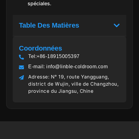
spéciales.
Table Des Matières
Coordonnées
Tel:+86-18915005397
E-mail:
info@linble-coldroom.com
Adresse: N° 19, route Yangguang,
district de Wujin, ville de Changzhou,
province du Jiangsu, Chine