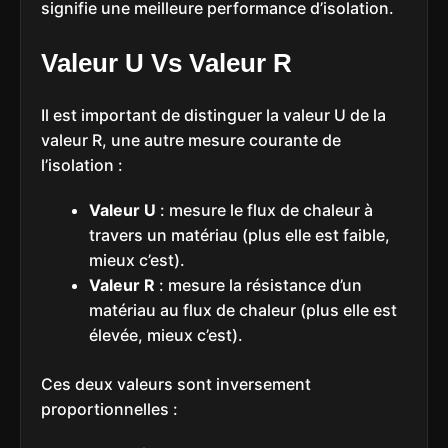
signifie une meilleure performance d’isolation.
Valeur U Vs Valeur R
Il est important de distinguer la valeur U de la
valeur R, une autre mesure courante de
l’isolation :
Valeur U
: mesure le flux de chaleur à
travers un matériau (plus elle est faible,
mieux c’est).
Valeur R
: mesure la résistance d’un
matériau au flux de chaleur (plus elle est
élevée, mieux c’est).
Ces deux valeurs sont inversement
proportionnelles :