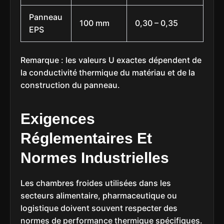
Panneau
100 mm
0,30 – 0,35
EPS
Remarque : les valeurs U exactes dépendent de
la conductivité thermique du matériau et de la
construction du panneau.
Exigences
Réglementaires Et
Normes Industrielles
Les chambres froides utilisées dans les
secteurs alimentaire, pharmaceutique ou
logistique doivent souvent respecter des
normes de performance thermique spécifiques.