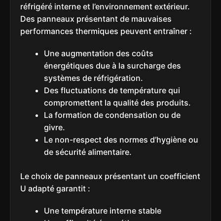
réfrigéré interne et l’environnement extérieur.
Des panneaux présentant de mauvaises
performances thermiques peuvent entraîner :
Une augmentation des coûts
énergétiques due à la surcharge des
systèmes de réfrigération.
Des fluctuations de température qui
compromettent la qualité des produits.
La formation de condensation ou de
givre.
Le non-respect des normes d’hygiène ou
de sécurité alimentaire.
Le choix de panneaux présentant un coefficient
U adapté garantit :
Une température interne stable