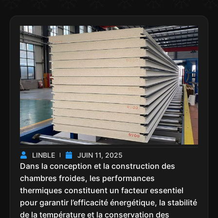
LINBLE
JUIN 11, 2025
Dans la conception et la construction des
chambres froides, les performances
thermiques constituent un facteur essentiel
pour garantir l’efficacité énergétique, la stabilité
de la température et la conservation des