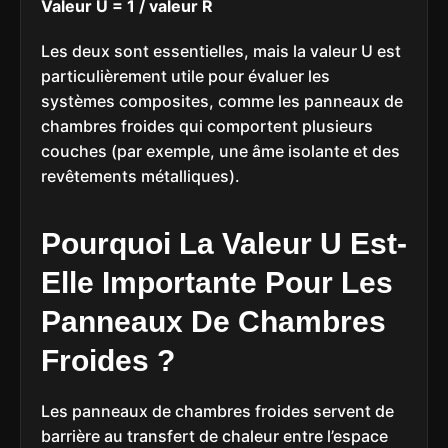
Valeur U = 1 / valeur R
Les deux sont essentielles, mais la valeur U est
particulièrement utile pour évaluer les
systèmes composites, comme les panneaux de
chambres froides qui comportent plusieurs
couches (par exemple, une âme isolante et des
revêtements métalliques).
Pourquoi La Valeur U Est-
Elle Importante Pour Les
Panneaux De Chambres
Froides ?
Les panneaux de chambres froides servent de
barrière au transfert de chaleur entre l’espace