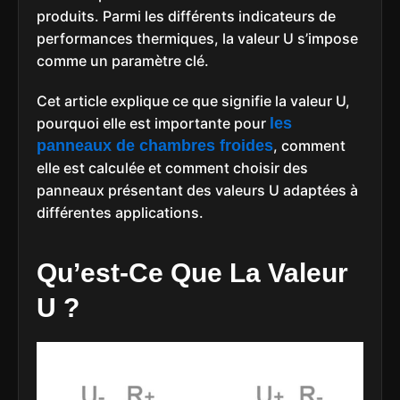
produits. Parmi les différents indicateurs de
performances thermiques, la valeur U s’impose
comme un paramètre clé.
Cet article explique ce que signifie la valeur U,
pourquoi elle est importante pour
les
panneaux de chambres froides
, comment
elle est calculée et comment choisir des
panneaux présentant des valeurs U adaptées à
différentes applications.
Qu’est-Ce Que La Valeur
U ?