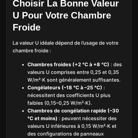
Choisir La Bonne Valeur
U Pour Votre Chambre
Froide
La valeur U idéale dépend de l’usage de votre
chambre froide :
Chambres froides (+2 °C à +8 °C)
: des
valeurs U comprises entre 0,25 et 0,35
W/m²·K sont généralement suffisantes.
Congélateurs (–18 °C à –25 °C)
:
nécessitent des coefficients U plus
faibles (0,15–0,25 W/m²·K).
Chambres de congélation rapide (–30
°C et moins)
: peuvent nécessiter des
valeurs U inférieures à 0,15 W/m²·K et
des configurations de panneaux