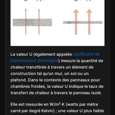
La valeur U (également appelée
coefficient
de
transmission thermique
) mesure la quantité de
chaleur transférée à travers un élément de
construction tel qu’un mur, un sol ou un
plafond. Dans le contexte des panneaux pour
chambres froides, la valeur U indique le taux de
transfert de chaleur à travers le panneau isolé.
Elle est mesurée en W/m²·K (watts par mètre
carré par degré Kelvin) ; une valeur U plus faible