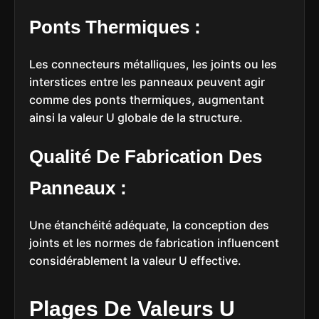
Ponts Thermiques :
Les connecteurs métalliques, les joints ou les
interstices entre les panneaux peuvent agir
comme des ponts thermiques, augmentant
ainsi la valeur U globale de la structure.
Qualité De Fabrication Des
Panneaux :
Une étanchéité adéquate, la conception des
joints et les normes de fabrication influencent
considérablement la valeur U effective.
Plages De Valeurs U