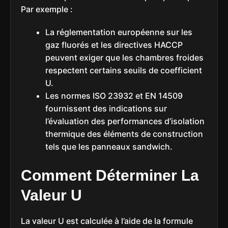
Par exemple :
La réglementation européenne sur les
gaz fluorés et les directives HACCP
peuvent exiger que les chambres froides
respectent certains seuils de coefficient
U.
Les normes ISO 23932 et EN 14509
fournissent des indications sur
l’évaluation des performances d’isolation
thermique des éléments de construction
tels que les panneaux sandwich.
Comment Déterminer La
Valeur U
La valeur U est calculée à l’aide de la formule