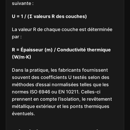
suivante :
U = 1 / (Σ valeurs R des couches)
La valeur R de chaque couche est déterminée
par :
R = Épaisseur (m) / Conductivité thermique
(W/m·K)
Dans la pratique, les fabricants fournissent
souvent des coefficients U testés selon des
méthodes d’essai normalisées telles que les
normes ISO 6946 ou EN 10211. Celles-ci
prennent en compte l’isolation, le revêtement
métallique extérieur et les ponts thermiques
éventuels.