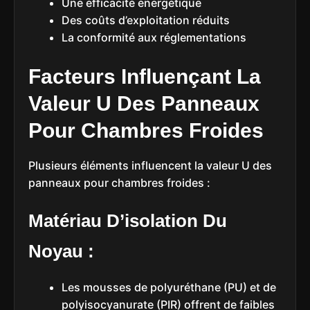
Une efficacité énergétique
Des coûts d’exploitation réduits
La conformité aux réglementations
Facteurs Influençant La
Valeur U Des Panneaux
Pour Chambres Froides
Plusieurs éléments influencent la valeur U des
panneaux pour chambres froides :
Matériau D’isolation Du
Noyau :
Les mousses de polyuréthane (PU) et de
polyisocyanurate (PIR) offrent de faibles