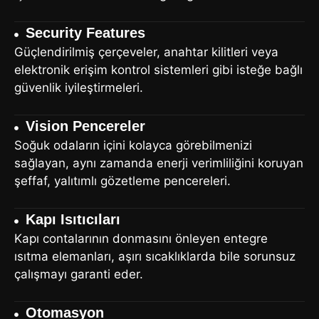
Security Features
Güçlendirilmiş çerçeveler, anahtar kilitleri veya
elektronik erişim kontrol sistemleri gibi isteğe bağlı
güvenlik iyileştirmeleri.
Vision Pencereler
Soğuk odaların içini kolayca görebilmenizi
sağlayan, aynı zamanda enerji verimliliğini koruyan
şeffaf, yalıtımlı gözetleme pencereleri.
Kapı Isıtıcıları
Kapı contalarının donmasını önleyen entegre
ısıtma elemanları, aşırı sıcaklıklarda bile sorunsuz
çalışmayı garanti eder.
Otomasyon