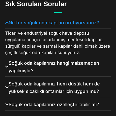
Sık Sorulan Sorular
Ne tür soğuk oda kapıları üretiyorsunuz?
Ticari ve endüstriyel soğuk hava deposu
uygulamaları için tasarlanmış menteşeli kapılar,
sürgülü kapılar ve sarmal kapılar dahil olmak üzere
çeşitli soğuk oda kapıları sunuyoruz.
Soğuk oda kapılarınız hangi malzemeden
yapılmıştır?
Soğuk oda kapılarınız hem düşük hem de
yüksek sıcaklıklı ortamlar için uygun mu?
Soğuk oda kapılarınız özelleştirilebilir mi?