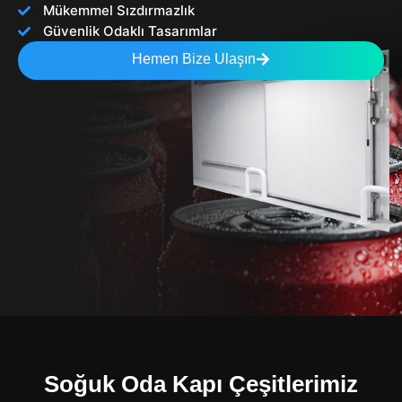
Mükemmel Sızdırmazlık
Güvenlik Odaklı Tasarımlar
Hemen Bize Ulaşın
Soğuk Oda Kapı Çeşitlerimiz