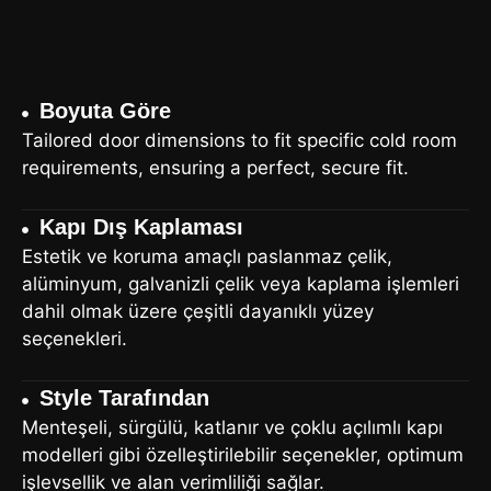
Boyuta Göre
Tailored door dimensions to fit specific cold room
requirements, ensuring a perfect, secure fit.
Kapı Dış Kaplaması
Estetik ve koruma amaçlı paslanmaz çelik,
alüminyum, galvanizli çelik veya kaplama işlemleri
dahil olmak üzere çeşitli dayanıklı yüzey
seçenekleri.
Style Tarafından
Menteşeli, sürgülü, katlanır ve çoklu açılımlı kapı
modelleri gibi özelleştirilebilir seçenekler, optimum
işlevsellik ve alan verimliliği sağlar.