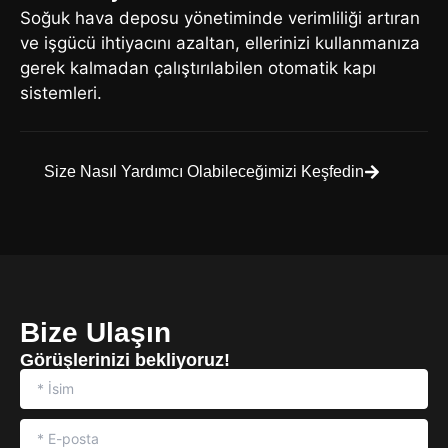
Soğuk hava deposu yönetiminde verimliliği artıran
ve işgücü ihtiyacını azaltan, ellerinizi kullanmanıza
gerek kalmadan çalıştırılabilen otomatik kapı
sistemleri.
Size Nasıl Yardımcı Olabileceğimizi Keşfedin
Bize Ulaşın
Görüşlerinizi bekliyoruz!