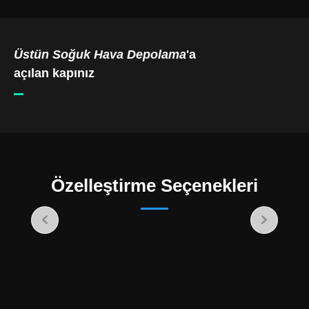
Üstün Soğuk Hava Depolama
'a
açılan kapınız
Özelleştirme Seçenekleri