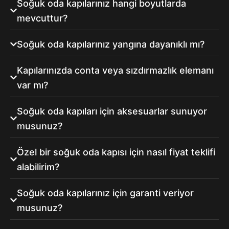
Soğuk oda kapılarınız hangi boyutlarda
mevcuttur?
Soğuk oda kapılarınız yangına dayanıklı mı?
Kapılarınızda conta veya sızdırmazlık elemanı
var mı?
Soğuk oda kapıları için aksesuarlar sunuyor
musunuz?
Özel bir soğuk oda kapısı için nasıl fiyat teklifi
alabilirim?
Soğuk oda kapılarınız için garanti veriyor
musunuz?